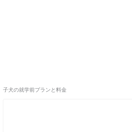
子犬の就学前プランと料金