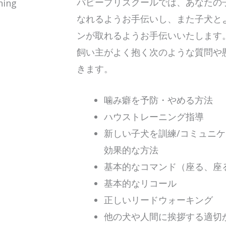
パピープリスクールでは、あなたの
なれるようお手伝いし、また子犬と
ンが取れるようお手伝いいたします
飼い主がよく抱く次のような質問や
きます。
噛み癖を予防・やめる方法
ハウストレーニング指導
新しい子犬を訓練/コミュニ
効果的な方法
基本的なコマンド（座る、座
基本的なリコール
正しいリードウォーキング
他の犬や人間に挨拶する適切