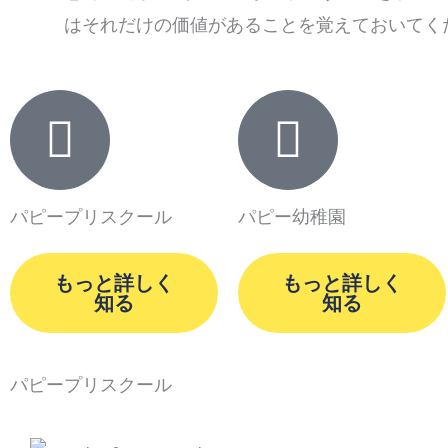
はそれだけの価値があることを覚えておいてく
パピープリスクール
パピー幼稚園
もっと詳しく
もっと詳しく
知る
知る
パピープリスクール