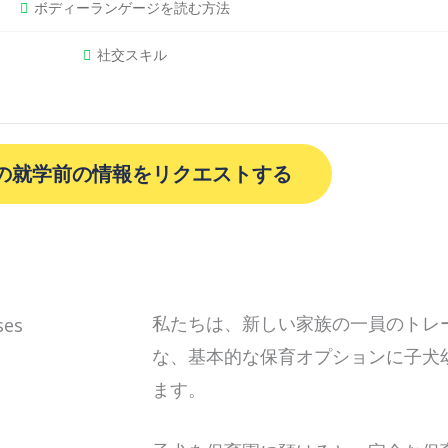
ボディーランゲージを読む方法
社交スキル
の就学前の情報をリクエストする
私たちは、新しい家族の一員のトレ
な、基本的な保育オプションに子犬
ます。