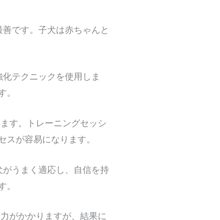
最善です。子犬は赤ちゃんと
強化テクニックを使用しま
す。
ます。トレーニングセッシ
セスが容易になります。
犬がうまく適応し、自信を持
す。
力がかかりますが、結果に