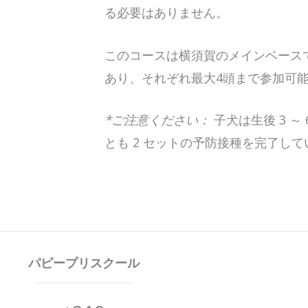
る必要はありません。
このコースは横須賀のメインベースで
あり、それぞれ最大4頭まで参加可
*ご注意ください：
子犬は生後 3 ～
とも 2 セットの予防接種を完了し
パピープリスクール