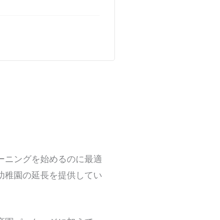
ーニングを始めるのに最適
幼稚園の延長を提供してい