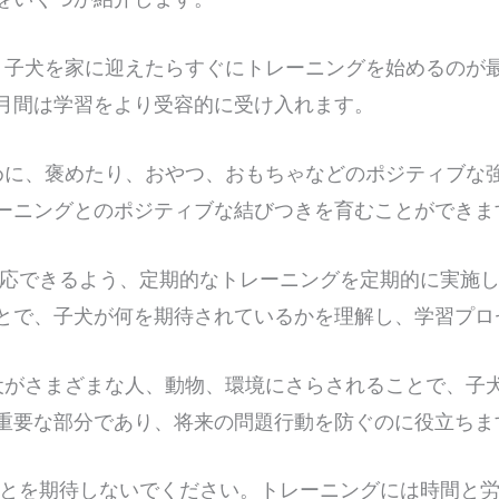
、子犬を家に迎えたらすぐにトレーニングを始めるのが
月間は学習をより受容的に受け入れます。
めに、褒めたり、おやつ、おもちゃなどのポジティブな
ーニングとのポジティブな結びつきを育むことができま
応できるよう、定期的なトレーニングを定期的に実施し
とで、子犬が何を期待されているかを理解し、学習プロ
犬がさまざまな人、動物、環境にさらされることで、子
重要な部分であり、将来の問題行動を防ぐのに役立ちま
とを期待しないでください。トレーニングには時間と労