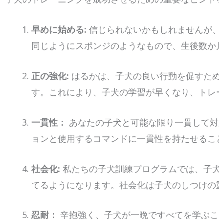
早めに始める:
信じられないかもしれませんが
同じようにスポンジのようなもので、生後数か
正の強化:
はるかは、子犬の良い行動を促すた
す。これにより、子犬の学習が早くなり、トレ
一貫性：
あなたの子犬と可能な限り一貫して対
ョンと使用するコマンドに一貫性を持たせるこ
社会化:
私たちの子犬訓練プログラムでは、子
てるようになります。社会化は子犬のしつけの
忍耐：
辛抱強く、子犬が一晩ですべてを学ぶこ