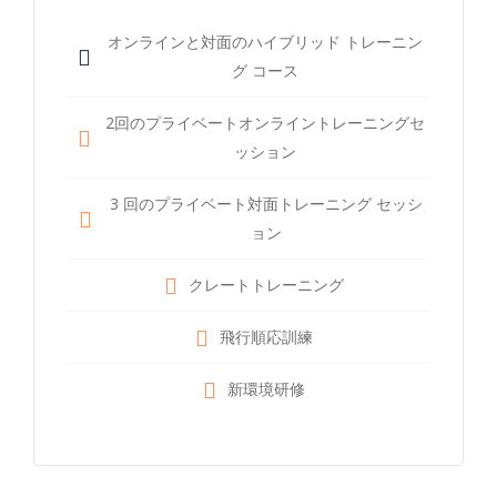
オンラインと対面のハイブリッド トレーニン
グ コース
2回のプライベートオンライントレーニングセ
ッション
3 回のプライベート対面トレーニング セッシ
ョン
クレートトレーニング
飛行順応訓練
新環境研修