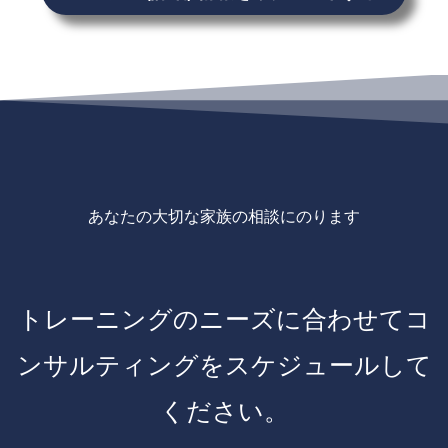
あなたの大切な家族の相談にのります
トレーニングのニーズに合わせてコ
ンサルティングをスケジュールして
ください。