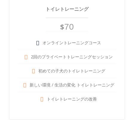
トイレトレーニング
$
70
オンライントレーニングコース
2回のプライベートトレーニングセッション
初めての子犬のトイレトレーニング
新しい環境 / 生活の変化 トイレトレーニング
トイレトレーニングの改善