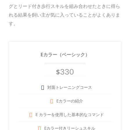
グとリード付き歩行スキルを組み合わせたときに得ら
れる結果を飼い主が気に入っていることがよくありま
す。
Eカラー（ベーシック）
$
330
対面トレーニングコース
Eカラーの紹介
E カラーを使用した基本的なコマンド
Eカラー付きリーシュスキル