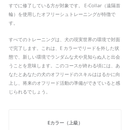
すでに修了している方が対象です。 E-Collar（遠隔首
輪）を使用したオフリーシュトレーニングが特徴で
す。
すべてのトレーニングは、犬の現実世界の環境で対面
で完了します。これは、E カラーでリードを外した状
態で、新しい環境でランダムな犬や見知らぬ人と出会
うことを意味します。このコースが終わる頃には、あ
なたとあなたの犬のオフリードのスキルははるかに向
上し、将来のオフリード活動の準備ができていると感
じられるでしょう。
Eカラー（上級）