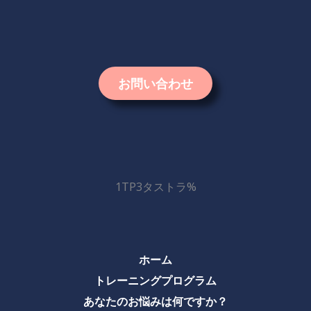
お問い合わせ
1TP3タストラ%
ホーム
トレーニングプログラム
あなたのお悩みは何ですか？