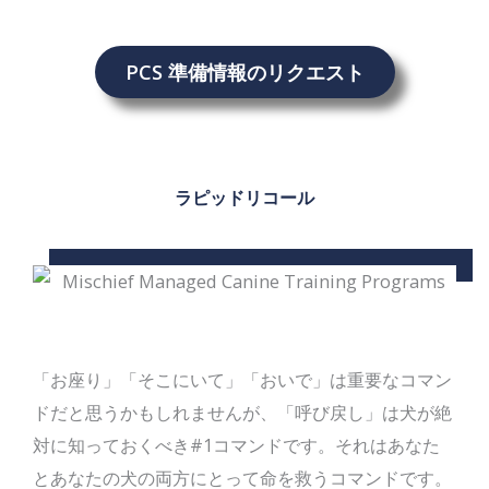
PCS 準備情報のリクエスト
ラピッドリコール
「お座り」「そこにいて」「おいで」は重要なコマン
ドだと思うかもしれませんが、「呼び戻し」は犬が絶
対に知っておくべき#1コマンドです。それはあなた
とあなたの犬の両方にとって命を救うコマンドです。