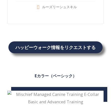
ルーズリーシュスキル
ハッピーウォーク情報をリクエストする
Eカラー（ベーシック）