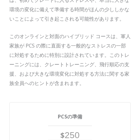
環境の変化に備えて準備する時間がほんの少ししかな
いことによって引き起こされる可能性があります。
このオンラインと対面のハイブリッド コースは、軍人
家族が PCS の際に直面する一般的なストレスの一部
に対処するために特別に設計されています。このトレ
ーニングには、クレートトレーニング、飛行順応の支
援、および大きな環境変化に対処する方法に関する家
族全員へのヒントが含まれます。
PCSの準備
$
250