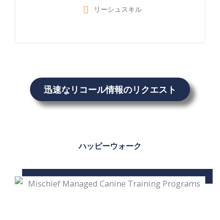
リーシュスキル
迅速なリコール情報のリクエスト
ハッピーウォーク