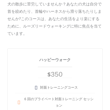
犬の散歩に苦労していませんか？あなたの犬は自分で
首を絞めたり、首輪やハーネスから滑り落ちたりしま
せんか?このコースは、あなたの生活をより楽にする
ために、ルーズリードウォーキングに特に焦点を当て
ています。
ハッピーウォーク
$
350
対面トレーニングコース
6 回のプライベート対面トレーニング セッシ
ョン