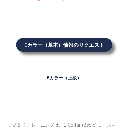
Eカラー（基本）情報のリクエスト
Eカラー（上級）
この対面トレーニングは、E-Collar (Basic) コースを