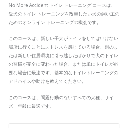
No More Accident トイレ トレーニング コースは、
愛犬のトイレ トレーニングを改善したい犬の飼い主の
ためのオンライン トレーニングの機会です。
このコースは、新しい子犬がトイレをしてはいけない
場所に行くことにストレスを感じている場合、別のま
たは新しい住居環境に引っ越したばかりで犬のトイレ
の習慣が完全に変わった場合、または単にトイレが必
要な場合に最適です。基本的なトイレトレーニングの
アドバイスや助けを教えてください。
このコースは、問題行動のないすべての犬種、サイ
ズ、年齢に最適です。