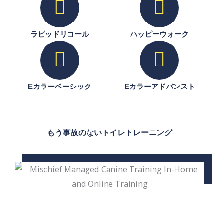
ラピッドリコール
ハッピーウォーク
Eカラーベーシック
Eカラーアドバンスト
もう事故のないトイレトレーニング