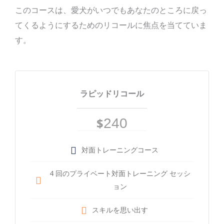
このコースは、愛犬がいつでもあなたのところに戻っ
てくるようにするためのリコールに焦点を当てていま
す。
ラピッドリコール
$
240
対面トレーニングコース
4 回のプライベート対面トレーニング セッシ
ョン
スキルを思い出す