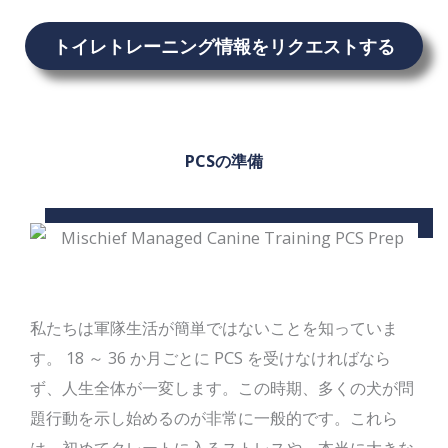
トイレトレーニング情報をリクエストする
PCSの準備
私たちは軍隊生活が簡単ではないことを知っていま
す。 18 ～ 36 か月ごとに PCS を受けなければなら
ず、人生全体が一変します。この時期、多くの犬が問
題行動を示し始めるのが非常に一般的です。これら
は、初めてクレートに入るストレスや、本当に大きな