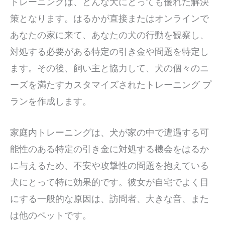
トレーニングは、どんな犬にとっても優れた解決
策となります。はるかが直接またはオンラインで
あなたの家に来て、あなたの犬の行動を観察し、
対処する必要がある特定の引き金や問題を特定し
ます。その後、飼い主と協力して、犬の個々のニ
ーズを満たすカスタマイズされたトレーニング プ
ランを作成します。
家庭内トレーニングは、犬が家の中で遭遇する可
能性のある特定の引き金に対処する機会をはるか
に与えるため、不安や攻撃性の問題を抱えている
犬にとって特に効果的です。彼女が自宅でよく目
にする一般的な原因は、訪問者、大きな音、また
は他のペットです。