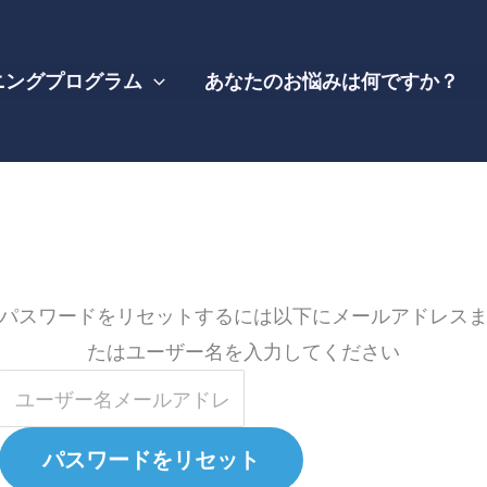
ニングプログラム
あなたのお悩みは何ですか？
パスワードをリセットするには以下にメールアドレス
たはユーザー名を入力してください