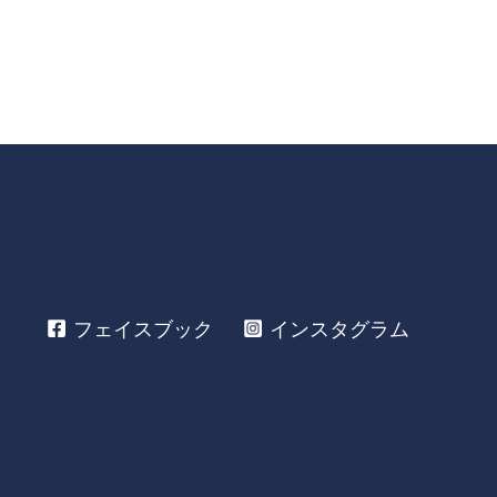
フェイスブック
インスタグラム